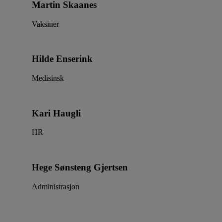
Martin Skaanes
Vaksiner
Hilde Enserink
Medisinsk
Kari Haugli
HR
Hege Sønsteng Gjertsen
Administrasjon