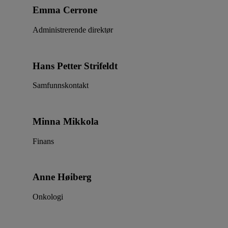
Emma Cerrone
Administrerende direktør
Hans Petter Strifeldt
Samfunnskontakt
Minna Mikkola
Finans
Anne Høiberg
Onkologi