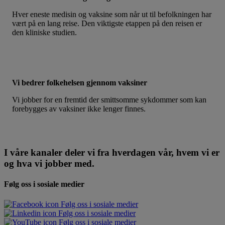
Hver eneste medisin og vaksine som når ut til befolkningen har
vært på en lang reise. Den viktigste etappen på den reisen er
den kliniske studien.
Vi bedrer folkehelsen gjennom vaksiner
Vi jobber for en fremtid der smittsomme sykdommer som kan
forebygges av vaksiner ikke lenger finnes.
I våre kanaler deler vi fra hverdagen vår, hvem vi er
og hva vi jobber med.
Følg oss i sosiale medier